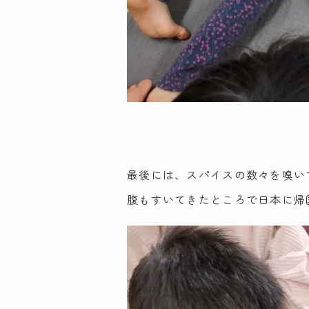
最後には、スパイスの数々を嗅い
腹もすいてきたところで日本に帰