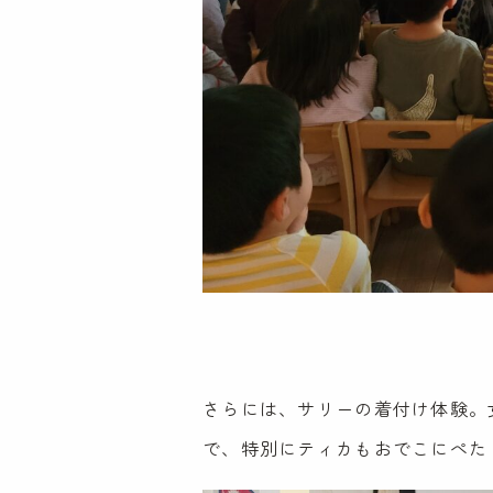
さらには、サリーの着付け体験。
で、特別にティカもおでこにぺた