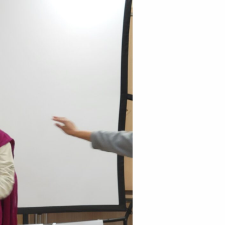
せ
るお問い合わせ
お問い合わせ