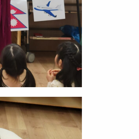
用ページはこちら
よる先輩ブログ
動ブログ