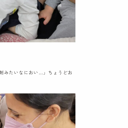
剤みたいなにおい…」ちょうどお