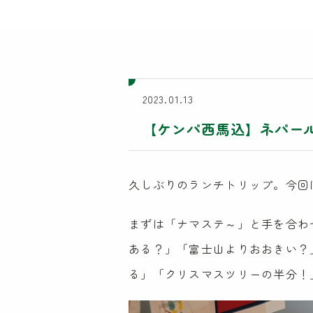
2023.01.13
【ケンパ西馬込】ネパー
久しぶりのランチトリップ。今回
まずは「ナマステ～」と手を合わ
ある？」「富士山よりおおきい？
る」「クリスマスツリーの半分！