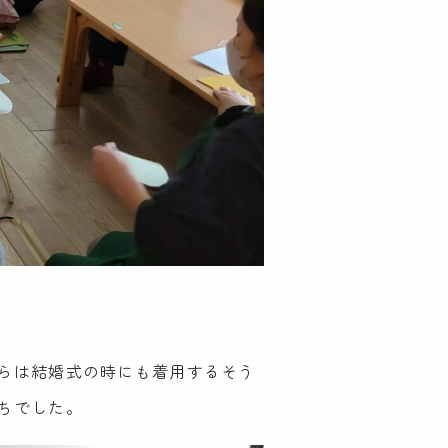
らは結婚式の時にも着用するそう
ちでした。