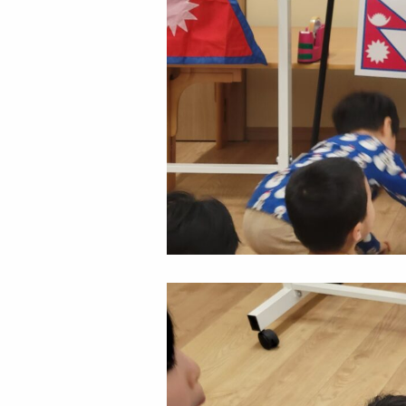
FAX:0422-49-9850
プライバシーポリシー