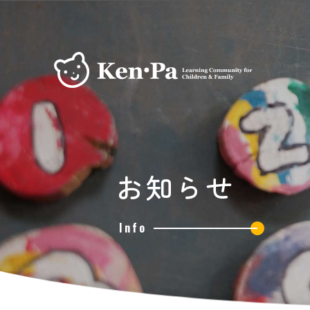
お知らせ
Info