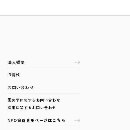
よる先輩ブログ
動ブログ
法人概要
IR情報
お問い合わせ
園見学に関するお問い合わせ
採用に関するお問い合わせ
NPO会員専用ページはこちら