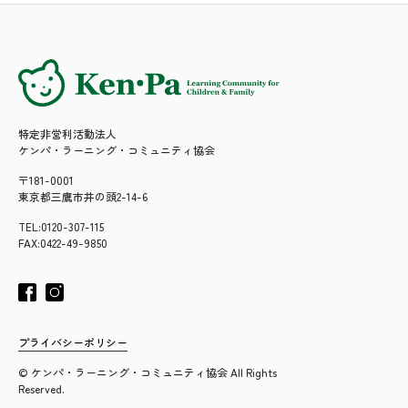
特定非営利活動法人
ケンパ・ラーニング・コミュニティ協会
〒181-0001
東京都三鷹市井の頭2-14-6
TEL:0120-307-115
FAX:0422-49-9850
プライバシーポリシー
© ケンパ・ラーニング・コミュニティ協会 All Rights
Reserved.