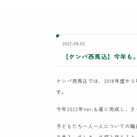
2022.09.02
【ケンパ西馬込】今年も
ケンパ西馬込では、2018年度
す。
今年2022年Ver.も遂に完成し
子どもたち一人一人についての職