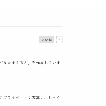
いいね
5
ンパなかまえほん』を作成していま
のプライベートな写真に、じっく