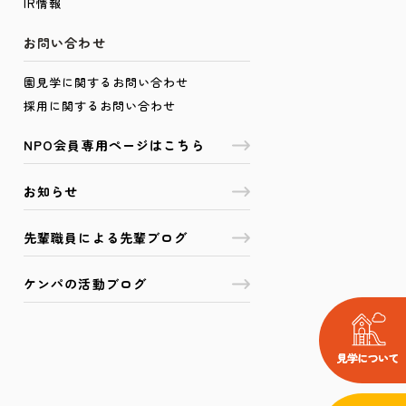
IR情報
お問い合わせ
園見学に関するお問い合わせ
採用に関するお問い合わせ
NPO会員専用ページはこちら
お知らせ
先輩職員による先輩ブログ
ケンパの活動ブログ