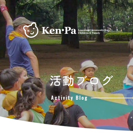
活動ブログ
Activity Blog