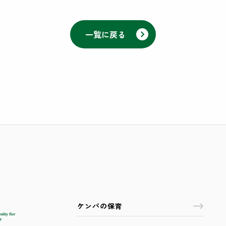
一覧に戻る
ケンパの保育