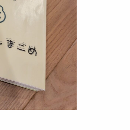
るお問い合わせ
お問い合わせ
用ページはこちら
よる先輩ブログ
動ブログ