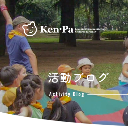
活動ブログ
Activity Blog