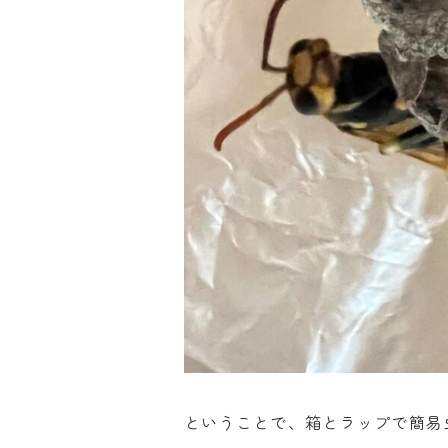
ということで、箱とラップで簡易