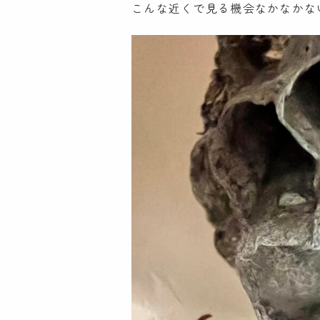
こんな近くで見る機会なかなかな