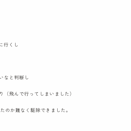
に行くし
いなと判断し
り（飛んで行ってしまいました）
したのか難なく駆除できました。