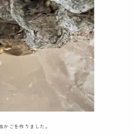
虫かごを作りました。