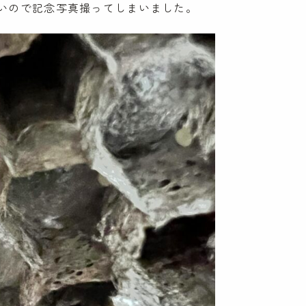
いので記念写真撮ってしまいました。