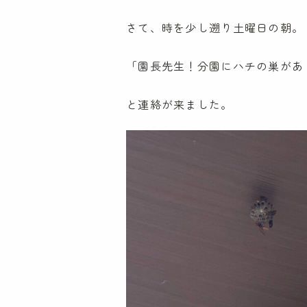
さて、時を少し遡り土曜日の朝。
「園長先生！分園にハチの巣があ
と連絡が来ました。