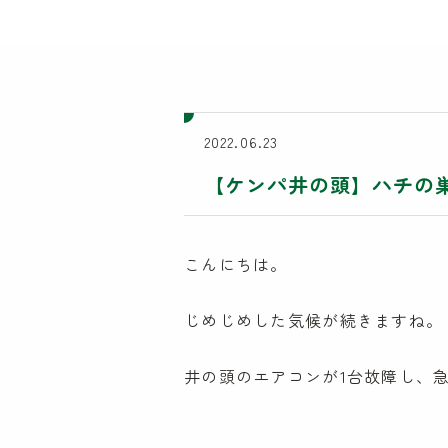
2022.06.23
【ケンパ井の頭】ハチの
こんにちは。
じめじめした気候が続きますね。
井の頭のエアコンが1台故障し、