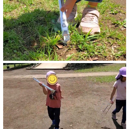
お知らせ
先輩職員による先輩ブログ
ケンパの活動ブログ