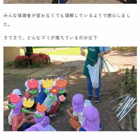
みんな保育者が言わなくても理解しているようで感心しまし
た。
さてさて、どんなゴミが落ちているのかな？