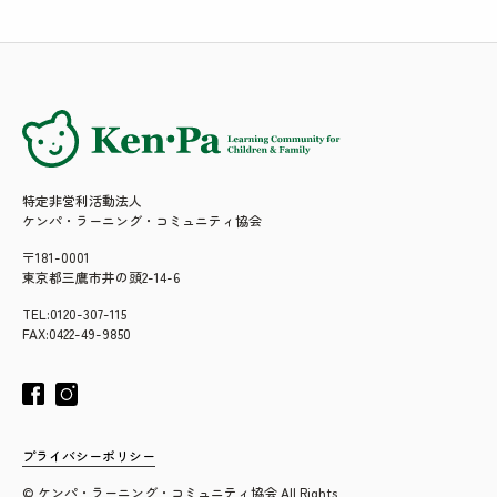
特定非営利活動法人
ケンパ・ラーニング・コミュニティ協会
〒181-0001
東京都三鷹市井の頭2-14-6
TEL:0120-307-115
FAX:0422-49-9850
プライバシーポリシー
© ケンパ・ラーニング・コミュニティ協会 All Rights