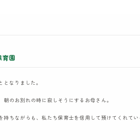
保育園
こととなりました。
、朝のお別れの時に寂しそうにするお母さん。
を持ちながらも、私たち保育士を信用して預けてくれてい