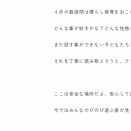
４月の数週間は慣らし保育をおこ
どんな事が好きかな？どんな性格
まだ話す事ができない子どもたち
それを丁寧に読み取とろうと、ク
ここは安全な場所だよ、安心して
今ではみんなのびのび遊ぶ姿が見