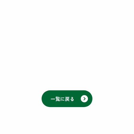
一覧に戻る