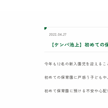
2022.04.27
【ケンパ池上】初めての
今年も12名の新入園児を迎える
初めての保育園に戸惑う子どもや
初めて保育園に預ける不安や心配