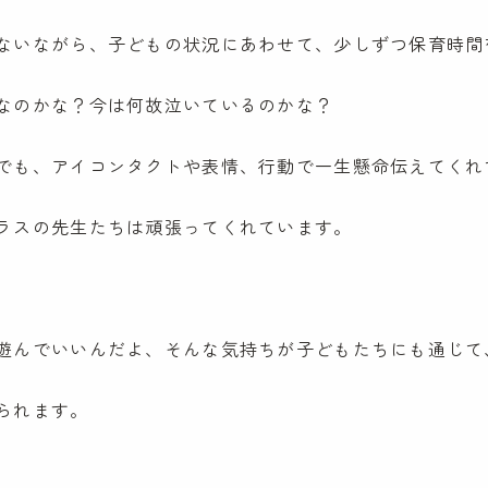
ないながら、子どもの状況にあわせて、少しずつ保育時間
なのかな？今は何故泣いているのかな？
でも、アイコンタクトや表情、行動で一生懸命伝えてくれ
ラスの先生たちは頑張ってくれています。
遊んでいいんだよ、そんな気持ちが子どもたちにも通じて
られます。