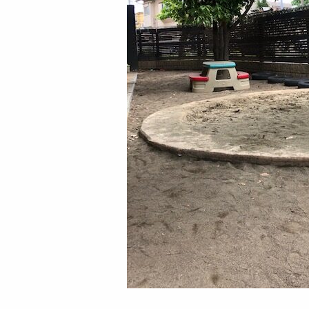
プライバシーポリシー