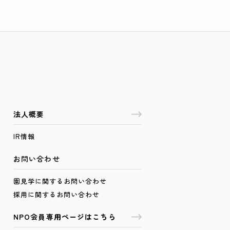
法人概要
IR情報
お問い合わせ
園見学に関するお問い合わせ
採用に関するお問い合わせ
NPO会員専用ページはこちら