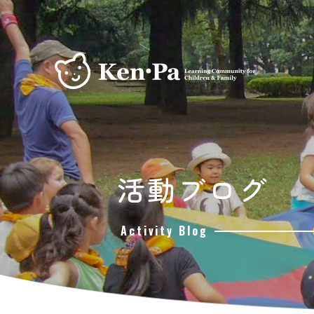
活動ブログ
Activity Blog