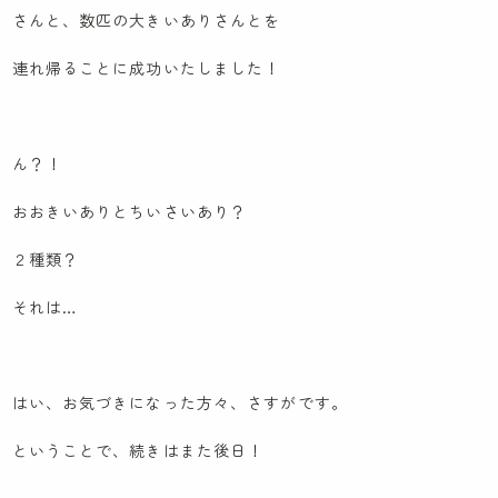
さんと、数匹の大きいありさんとを
連れ帰ることに成功いたしました！
ん？！
おおきいありとちいさいあり？
２種類？
それは…
はい、お気づきになった方々、さすがです。
ということで、続きはまた後日！