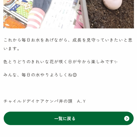
これから毎日お水をあげながら、成長を見守っていきたいと思
います。
色とりどりのきれいな花が咲く日が今から楽しみです✨️
みんな、毎日の水やりよろしくね😊
チャイルドデイケアケンパ井の頭 A.Ｙ
一覧に戻る