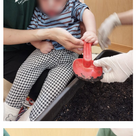
お知らせ
先輩職員による先輩ブログ
ケンパの活動ブログ