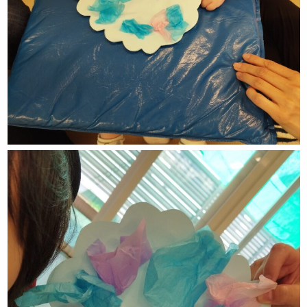
お知らせ
先輩職員による先輩ブログ
ケンパの活動ブログ