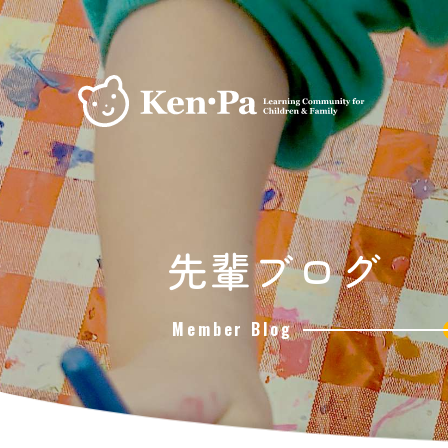
先輩ブログ
Member Blog