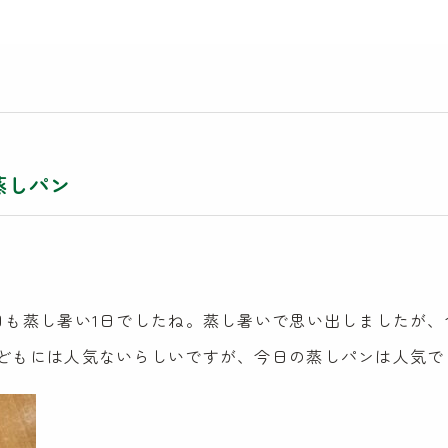
蒸しパン
日も蒸し暑い1日でしたね。蒸し暑いで思い出しましたが
どもには人気ないらしいですが、今日の蒸しパンは人気で