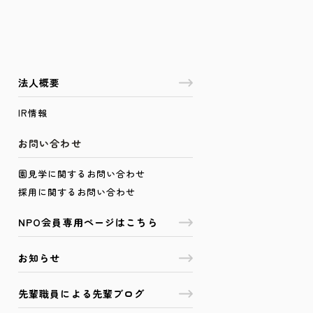
法人概要
IR情報
お問い合わせ
園見学に関するお問い合わせ
採用に関するお問い合わせ
NPO会員専用ページはこちら
お知らせ
先輩職員による先輩ブログ