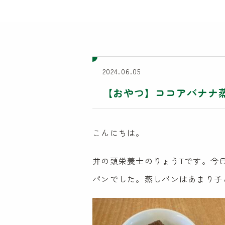
2024.06.05
【おやつ】ココアバナナ
こんにちは。
井の頭栄養士のりょうTです。今
パンでした。蒸しパンはあまり子