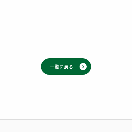
一覧に戻る