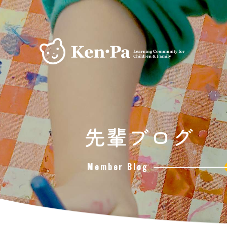
先輩ブログ
Member Blog