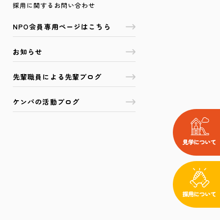
採用に関するお問い合わせ
NPO会員専用ページはこちら
お知らせ
先輩職員による先輩ブログ
ケンパの活動ブログ