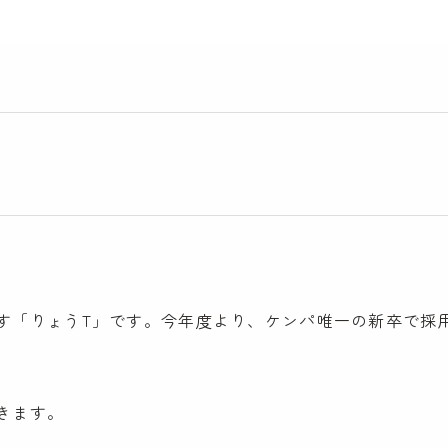
す「りょうT」です。今年度より、ケンパ唯一の新卒で採
きます。