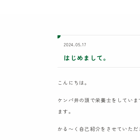
2024.05.17
はじめまして。
こんにちは。
ケンパ井の頭で栄養士をしていま
ます。
かる〜く自己紹介をさせていただ