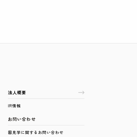
法人概要
IR情報
お問い合わせ
園見学に関するお問い合わせ