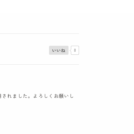
いいね
8
用されました。よろしくお願いし