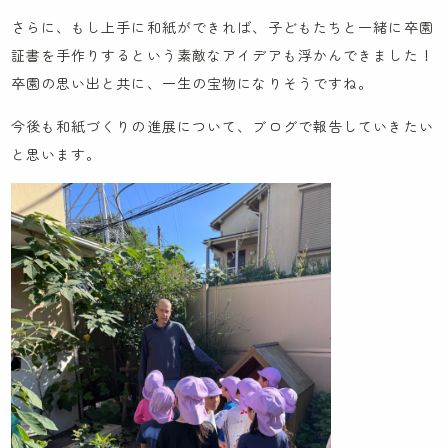
お知らせ
さらに、もし上手に和紙ができれば、子どもたちと一緒に卒園
証書を手作りするという素敵なアイデアも浮かんできました！
先輩職員による先輩ブログ
卒園の思い出と共に、一生の宝物になりそうですね。
ケンパの活動ブログ
今後も和紙づくりの進展について、ブログで報告していきたい
と思います。