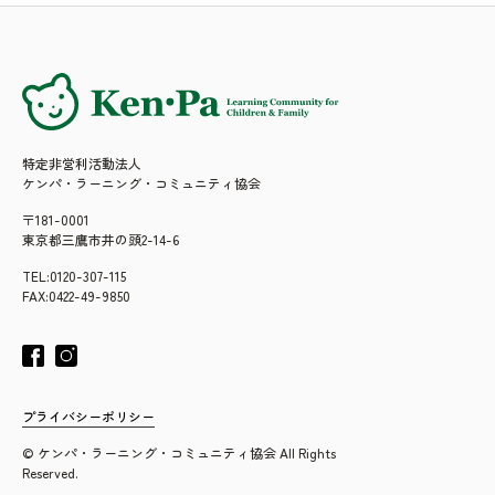
特定非営利活動法人
ケンパ・ラーニング・コミュニティ協会
〒181-0001
東京都三鷹市井の頭2-14-6
TEL:0120-307-115
FAX:0422-49-9850
プライバシーポリシー
© ケンパ・ラーニング・コミュニティ協会 All Rights
Reserved.