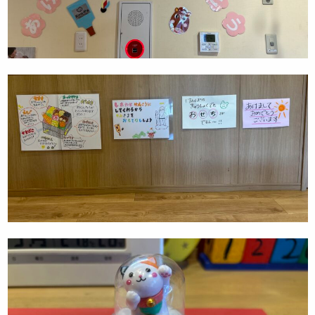
お知らせ
先輩職員による先輩ブログ
ケンパの活動ブログ