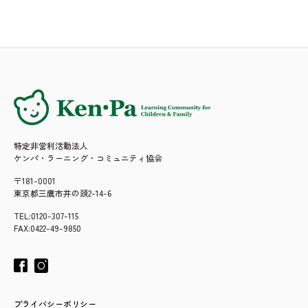
特定非営利活動法人
ケンパ・ラーニング・コミュニティ協会
〒181-0001
東京都三鷹市井の頭2-14-6
TEL:0120-307-115
FAX:0422-49-9850
プライバシーポリシー