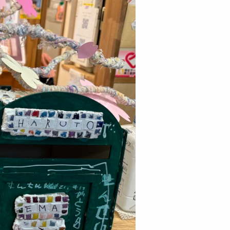
せ
るお問い合わせ
お問い合わせ
用ページはこちら
よる先輩ブログ
動ブログ