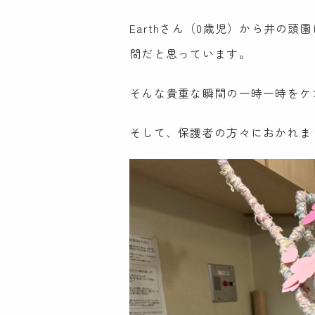
Earthさん（0歳児）から井の
間だと思っています。
そんな貴重な瞬間の一時一時をケ
そして、保護者の方々におかれま