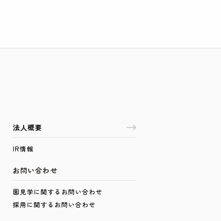
法人概要
IR情報
お問い合わせ
園見学に関するお問い合わせ
採用に関するお問い合わせ