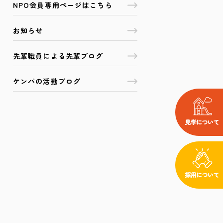
NPO会員専用ページはこちら
お知らせ
先輩職員による先輩ブログ
ケンパの活動ブログ