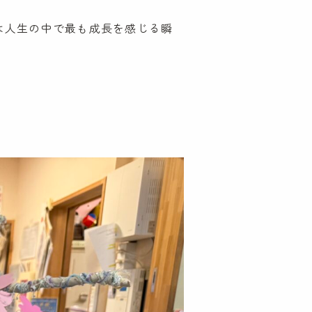
々は人生の中で最も成長を感じる瞬