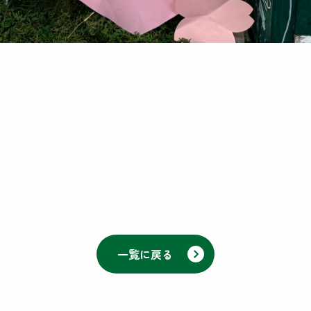
一覧に戻る