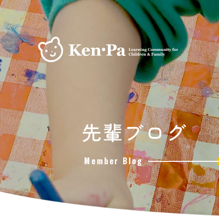
先輩ブログ
Member Blog