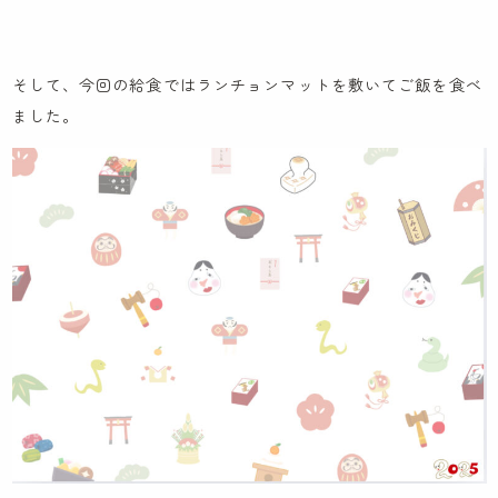
お知らせ
先輩職員による先輩ブログ
そして、今回の給食ではランチョンマットを敷いてご飯を食べ
ました。
ケンパの活動ブログ