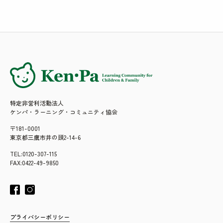
特定非営利活動法人
ケンパ・ラーニング・コミュニティ協会
〒181-0001
東京都三鷹市井の頭2-14-6
TEL:0120-307-115
FAX:0422-49-9850
プライバシーポリシー