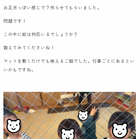
お正月っぽい感じで？作らせてもらいました。
問題です！
この中に蛇は何匹いるでしょうか？
数えてみてくださいね！
マットを敷くだけでも映えるご飯でした。行事ごとにあるとい
いかもですね。